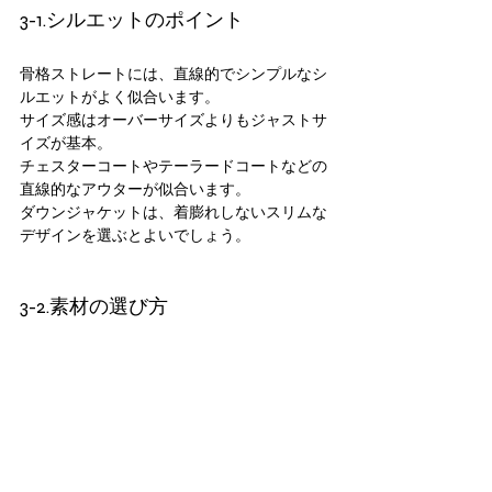
3-1.シルエットのポイント
骨格ストレートには、直線的でシンプルなシ
ルエットがよく似合います。
サイズ感はオーバーサイズよりもジャストサ
イズが基本。
チェスターコートやテーラードコートなどの
直線的なアウターが似合います。
ダウンジャケットは、着膨れしないスリムな
デザインを選ぶとよいでしょう。
3-2.素材の選び方