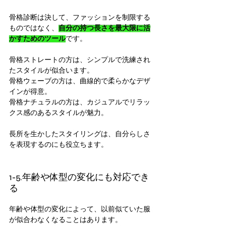
骨格診断は決して、ファッションを制限する
ものではなく、
自分の持つ長さを最大限に活
かすためのツール
です。
骨格ストレートの方は、シンプルで洗練され
たスタイルが似合います。
骨格ウェーブの方は、曲線的で柔らかなデザ
インが得意。
骨格ナチュラルの方は、カジュアルでリラッ
クス感のあるスタイルが魅力。
長所を生かしたスタイリングは、自分らしさ
を表現するのにも役立ちます。
1-5.年齢や体型の変化にも対応でき
る
年齢や体型の変化によって、以前似ていた服
が似合わなくなることはあります。