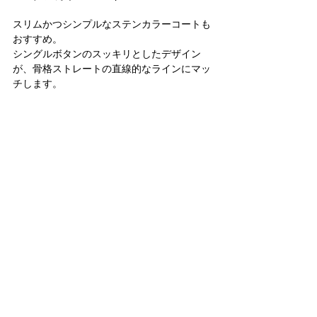
スリムかつシンプルなステンカラーコートも
おすすめ。
シングルボタンのスッキリとしたデザイン
が、骨格ストレートの直線的なラインにマッ
チします。