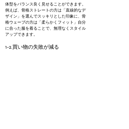
体型をバランス良く見せることができます。
例えば、骨格ストレートの方は「直線的なデ
ザイン」を選んでスッキリとした印象に、骨
格ウェーブの方は「柔らかくフィット」自分
に合った服を着ることで、無理なくスタイル
アップできます。
1-2.買い物の失敗が減る