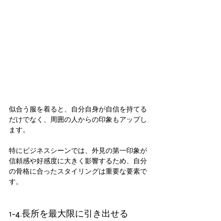
似合う服を着ると、自分自身が自信を持てる
だけでなく、周囲の人からの印象もアップし
ます。 
特にビジネスシーンでは、外見の第一印象が
信頼感や好感度に大きく影響するため、自分
の骨格に合ったスタイリングは重要な要素で
す。
1-4.長所を最大限に引き出せる