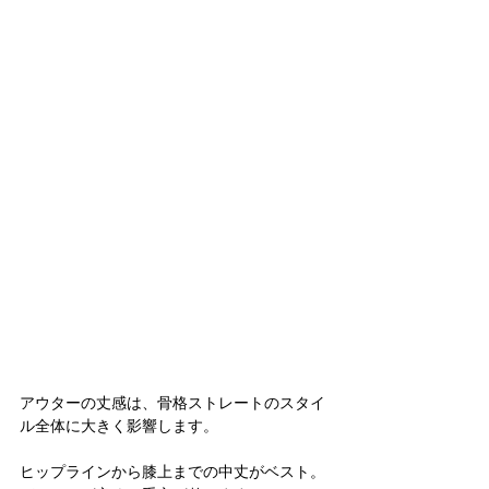
アウターの丈感は、骨格ストレートのスタイ
ル全体に大きく影響します。
ヒップラインから膝上までの中丈がベスト。 