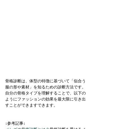
骨格診断は、体型の特徴に基づいて「似合う
服の形や素材」を知るための診断方法です。 
自分の骨格タイプを理解することで、以下の
ようにファッションの効果を最大限に引き出
すことができますできます。
↓参考記事↓