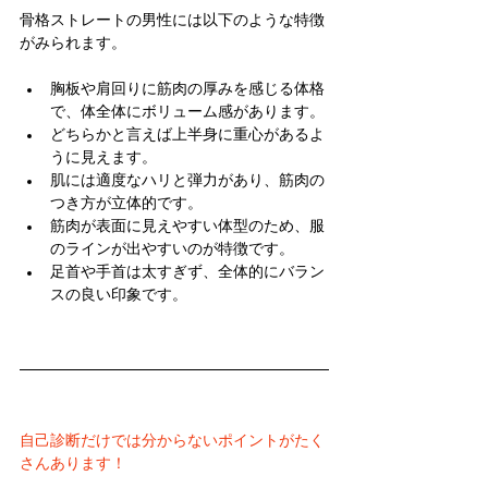
骨格ストレートの男性には以下のような特徴
がみられます。
胸板や肩回りに筋肉の厚みを感じる体格
で、体全体にボリューム感があります。
どちらかと言えば上半身に重心があるよ
うに見えます。
肌には適度なハリと弾力があり、筋肉の
つき方が立体的です。
筋肉が表面に見えやすい体型のため、服
のラインが出やすいのが特徴です。
足首や手首は太すぎず、全体的にバラン
スの良い印象です。
自己診断だけでは分からないポイントがたく
さんあります！