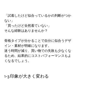
「試着したけど似合っているかの判断がつか
ない」
「買ったけど全然着ていない」
そんな経験はありませんか？
骨格タイプが分かることで自分に似合うデザ
イン・素材が明確になります。
迷う時間が減り、買い物での失敗も少なくな
るため、結果的にコストパフォーマンスもよ
くなるでしょう。
1-3.印象が大きく変わる