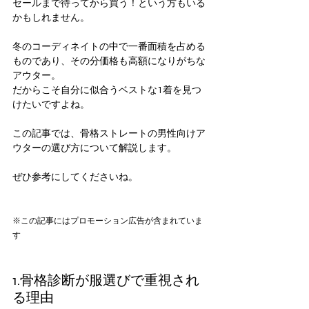
セールまで待ってから買う！という方もいる
かもしれません。
冬のコーディネイトの中で一番面積を占める
ものであり、その分価格も高額になりがちな
アウター。
だからこそ自分に似合うベストな1着を見つ
けたいですよね。
この記事では、骨格ストレートの男性向けア
ウターの選び方について解説します。
ぜひ参考にしてくださいね。
※この記事にはプロモーション広告が含まれていま
す
1.骨格診断が服選びで重視され
る理由