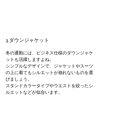
3.ダウンジャケット
冬の通勤には、ビジネス仕様のダウンジャケ
ットも活躍しますよね。
シンプルなデザインで、ジャケットやスーツ
の上に着てもシルエットが崩れないものを選
びましょう。
スタンドカラータイプやウエストを絞ったシ
ルエットなどが似合います。