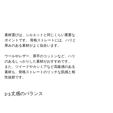
素材選びは、シルエットと同じくらい重要な
ポイントです。 骨格ストレートには、ハリと
厚みのある素材がよく似合います。
ウールやレザー、厚手のコットンなど、ハリ
のあるしっかりした素材がおすすめです。
また、ツイードやカシミアなど高級感のある
素材も、骨格ストレートのリッチな肌感と相
性抜群です。
3-3.丈感のバランス