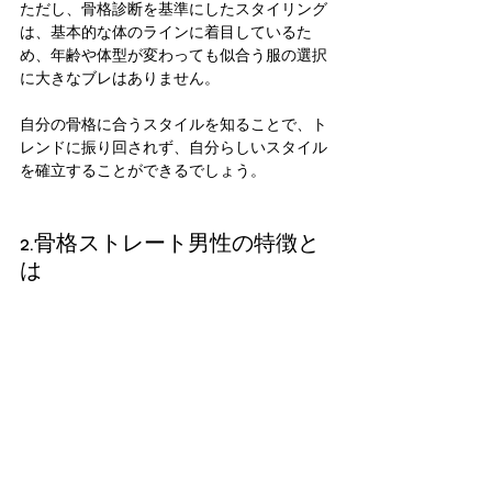
ただし、骨格診断を基準にしたスタイリング
は、基本的な体のラインに着目しているた
め、年齢や体型が変わっても似合う服の選択
に大きなブレはありません。
自分の骨格に合うスタイルを知ることで、ト
レンドに振り回されず、自分らしいスタイル
を確立することができるでしょう。
2.骨格ストレート男性の特徴と
は