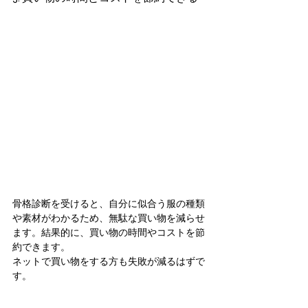
骨格診断を受けると、自分に似合う服の種類
や素材がわかるため、無駄な買い物を減らせ
ます。結果的に、買い物の時間やコストを節
約できます。
ネットで買い物をする方も失敗が減るはずで
す。