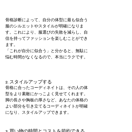
骨格診断によって、自分の体型に最も似合う
服のシルエットやスタイルが明確になりま
す。これにより、服選びの失敗を減らし、自
信を持ってファッションを楽しむことができ
ます。
「これが自分に似合う」と分かると、無駄に
悩む時間がなくなるので、本当にラクです。
2. スタイルアップする
骨格に合ったコーディネイトは、その人の体
型をより素敵にかっこよく見せてくれます。
脚の長さや胸板の厚さなど、あなたの体格の
よい部分を引き立てるコーディネイトが明確
になり、スタイルアップできます。
3. 買い物の時間とコストを節約できる