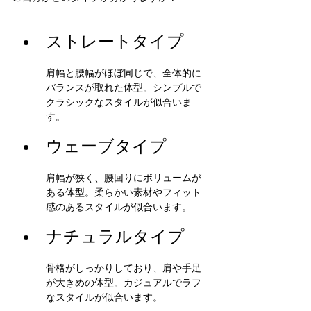
ストレートタイプ
肩幅と腰幅がほぼ同じで、全体的に
バランスが取れた体型。シンプルで
クラシックなスタイルが似合いま
す。
ウェーブタイプ
肩幅が狭く、腰回りにボリュームが
ある体型。柔らかい素材やフィット
感のあるスタイルが似合います。
ナチュラルタイプ
骨格がしっかりしており、肩や手足
が大きめの体型。カジュアルでラフ
なスタイルが似合います。