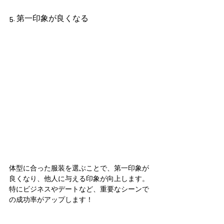
5. 第一印象が良くなる
体型に合った服装を選ぶことで、第一印象が
良くなり、他人に与える印象が向上します。
特にビジネスやデートなど、重要なシーンで
の成功率がアップします！