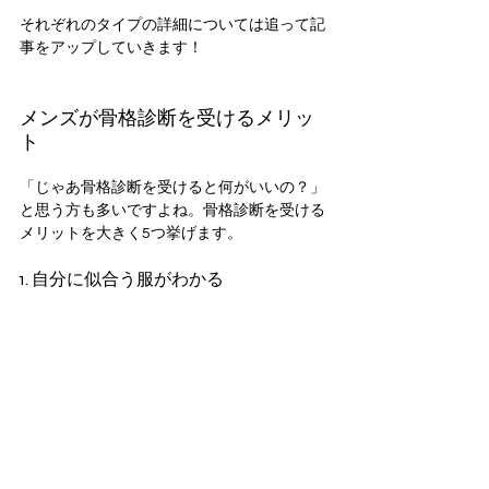
それぞれのタイプの詳細については追って記
事をアップしていきます！
メンズが骨格診断を受けるメリッ
ト
「じゃあ骨格診断を受けると何がいいの？」
と思う方も多いですよね。骨格診断を受ける
メリットを大きく5つ挙げます。
1. 自分に似合う服がわかる