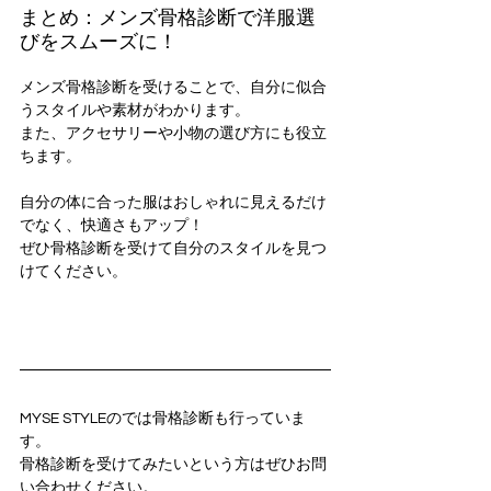
まとめ：メンズ骨格診断で洋服選
びをスムーズに！
メンズ骨格診断を受けることで、自分に似合
うスタイルや素材がわかります。
また、アクセサリーや小物の選び方にも役立
ちます。
自分の体に合った服はおしゃれに見えるだけ
でなく、快適さもアップ！
ぜひ骨格診断を受けて自分のスタイルを見つ
けてください。
MYSE STYLEのでは骨格診断も行っていま
す。
骨格診断を受けてみたいという方はぜひお問
い合わせください。