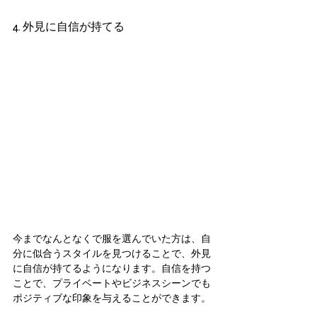
4. 外見に自信が持てる
今までなんとなくで服を選んでいた方は、自
分に似合うスタイルを見つけることで、外見
に自信が持てるようになります。自信を持つ
ことで、プライベートやビジネスシーンでも
ポジティブな印象を与えることができます。