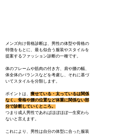
メンズ向け骨格診断は、男性の体型や骨格の
特徴をもとに、最も似合う服装やスタイルを
提案するファッション診断の一種です。
体のフレームや筋肉の付き方、肩や腰の幅、
体全体のバランスなどを考慮し、それに基づ
いてスタイルを分類します。
ポイントは、
痩せている・太っているは関係
なく、骨格や腰の位置など体重に関係ない部
分で診断していくところ。
つまり成人男性であればほぼほぼ一生変わら
ないと言えます。
これにより、男性は自分の体型に合った服装