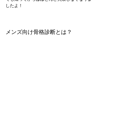
したよ！
メンズ向け骨格診断とは？