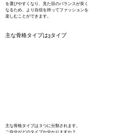
を選びやすくなり、見た目のバランスが良く
なるため、より自信を持ってファッションを
楽しむことができます。
主な骨格タイプは3タイプ
主な骨格タイプは３つに分類されます。
ご自分がどのタイプか分かりますか？