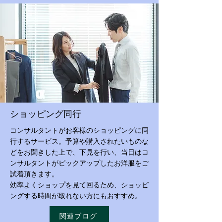
​ショッピング同行
コンサルタントがお客様のショッピングに同
行するサービス。
予算や購入されたいものな
どをお聞きした上で、下見を行い、当日はコ
ンサルタントがピックアップしたお洋服をご
試着頂きます。
効率よくショップを見て回るため、ショッピ
ングする時間が取れない方にもおすすめ。
関連ブログ