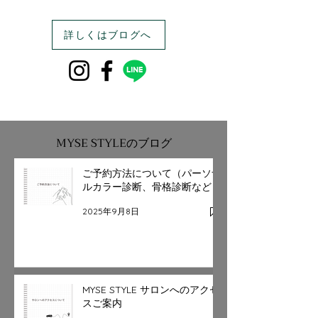
詳しくはブログへ
MYSE STYLEのブログ
ご予約方法について（パーソナ
ルカラー診断、骨格診断など）
2025年9月8日
MYSE STYLE サロンへのアクセ
スご案内