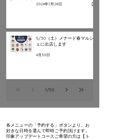
2024年7月28日
5/30（土）メナード春マルシ
ェに出店します
4月30日
1
/
50
各メニューの「予約する」ボタンより、お
好きな日時を選んで即時ご予約頂けます。
印象アップデートコースご希望の方は【ト