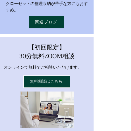
クローゼットの整理収納が苦手な方にもおす
すめ。
関連ブログ
【初回限定】
30分無料ZOOM相談
オンラインで無料でご相談いただけます。
無料相談はこちら