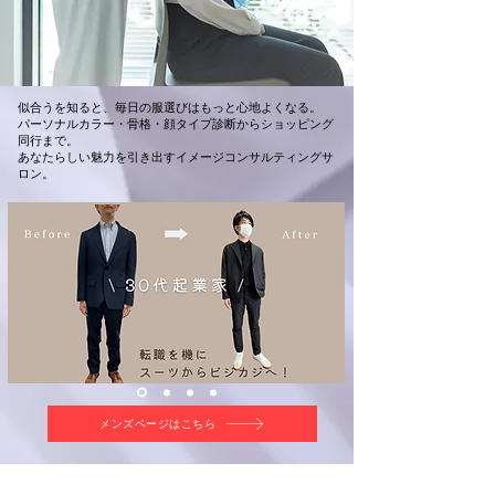
似合うを知ると、毎日の服選びはもっと心地よくなる。
パーソナルカラー・骨格・顔タイプ診断からショッピング
同行まで。
あなたらしい魅力を引き出すイメージコンサルティングサ
ロン。
メンズページはこちら