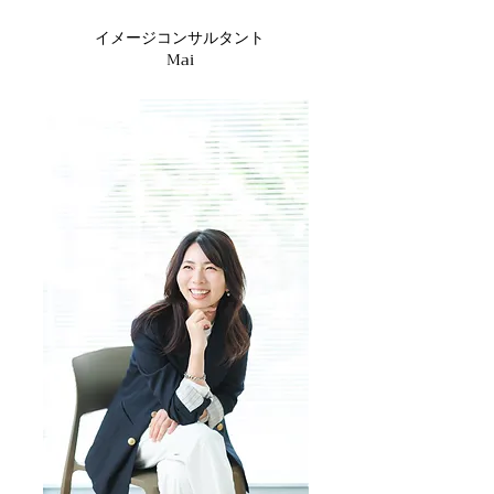
イメージコンサルタント
​Mai