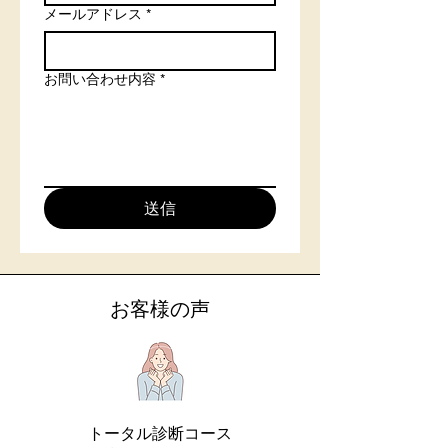
メールアドレス
*
お問い合わせ内容
*
送信
お客様の声
トータル診断コース