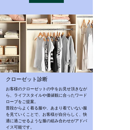
クローゼット診断
お客様のクローゼットの中をお見せ頂きなが
ら、ライフスタイルや価値観に合ったワード
ローブをご提案。
普段からよく着る服や、あまり着ていない服
を見ていくことで、お客様が自分らしく、快
適に過ごせるような服の組み合わせがアドバ
イス可能です。