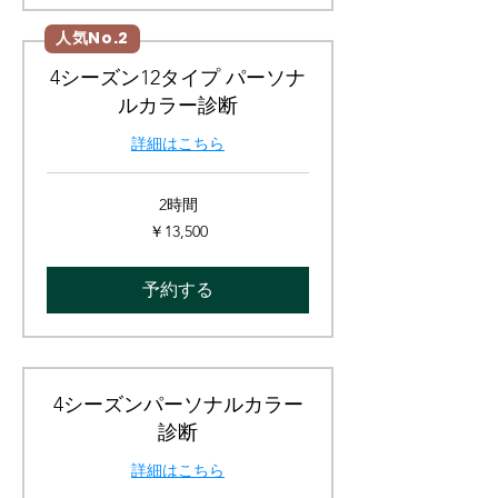
人気No.2
4シーズン12タイプ パーソナ
ルカラー診断
詳細はこちら
2時間
13,500
￥13,500
円
予約する
4シーズンパーソナルカラー
診断
詳細はこちら