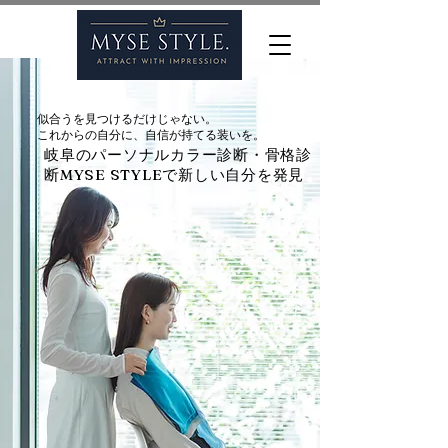
似合うを見つけるだけじゃない。
これからの自分に、自信が持てる装いを。
岐阜のパーソナルカラー診断・骨格診
断MYSE STYLEで新しい自分を発見