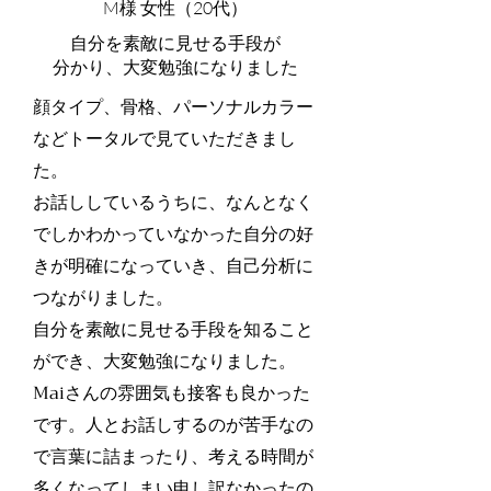
M様 女性（20代）
自分を素敵に見せる手段が
分かり、大変勉強になりました
顔タイプ、骨格、パーソナルカラー
などトータルで見ていただきまし
た。
お話ししているうちに、なんとなく
でしかわかっていなかった自分の好
きが明確になっていき、自己分析に
つながりました。
自分を素敵に見せる手段を知ること
ができ、大変勉強になりました。
Maiさんの雰囲気も接客も良かった
です。人とお話しするのが苦手なの
で言葉に詰まったり、考える時間が
多くなってしまい申し訳なかったの