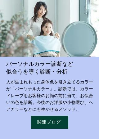
​パーソナルカラー診断など
​似合うを導く診断・分析
人が生まれもった身体色を引き立てるカラー
が「パーソナルカラー」。診断では、カラー
ドレープをお客様のお顔の前に当て、お似合
いの色を診断。今後のお洋服や小物選び、ヘ
アカラーなどにも生かせるメソッド。
関連ブログ