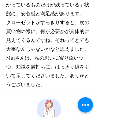
かっているものだけが残っている」状
態に、安心感と満足感があります。
クローゼットがすっきりすると、次の
買い物の際に、何が必要かが具体的に
見えてくるんですね。それってとても
大事なんじゃないかなと思えました。
Maiさんは、私の思いに寄り添いつ
つ、知識を裏打ちに、はっきり線を引
いて示してくださいました。ありがと
うございました。
パーソナルカラー診断＋
骨格診断
K様 女性（30代）