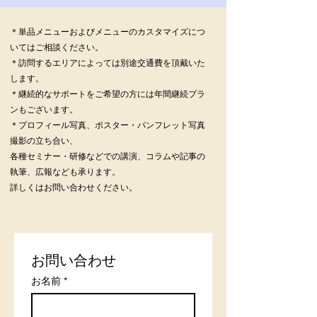
＊単品メニューおよびメニューのカスタマイズにつ
いてはご相談ください。
＊訪問するエリアによっては別途交通費を頂戴いた
します。
＊継続的なサポートをご希望の方には年間継続プラ
ンもございます。
＊プロフィール写真、ポスター・パンフレット写真
撮影の立ち合い、
各種セミナー・研修などでの講演、コラムや記事の
執筆、広報なども承ります。
​詳しくはお問い合わせください。
お問い合わせ
お名前
*