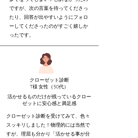
ですが、次の言葉を待ってくださっ
たり、回答が出やすいようにフォロ
ーしてくださったのがすごく嬉しか
ったです。
クローゼット診断
T様 女性（50代）
活かせるものだけが残っているクロー
ゼットに安心感と満足感
クローゼット診断を受けてみて、色々
スッキリしました！物理的には当然で
すが、理屈も分かり「活かせる事が分