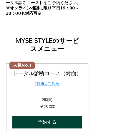
ータル診断コース】をご予約ください。
​​※オンライン相談に限り平日19：00～
20：00も対応可※
MYSE STYLEのサービ
スメニュー
人気No.1
トータル診断コース（対面）
詳細はこちら
3時間
25,000
￥25,000
円
予約する