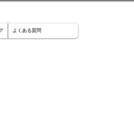
グ
よくある質問