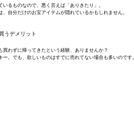
ているものなので、悪く言えば「ありきたり」。
は、自分だけのお宝アイテムが隠れているかもしれません。
買うデメリット
も買わずに帰ってきたという経験、ありませんか？
キー。でも、欲しいものはすでに売れてない場合も多いのです