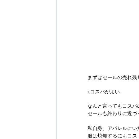
まずはセールの売れ残
1.コスパがよい
なんと言ってもコスパ
セールも終わりに近づく
私自身、アパレルにい
服は焼却するにもコス