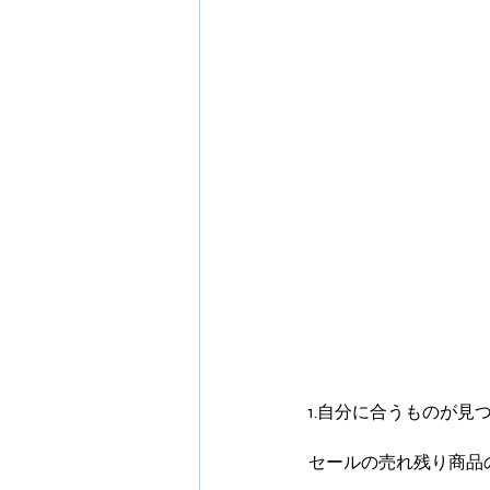
1.自分に合うものが見
セールの売れ残り商品