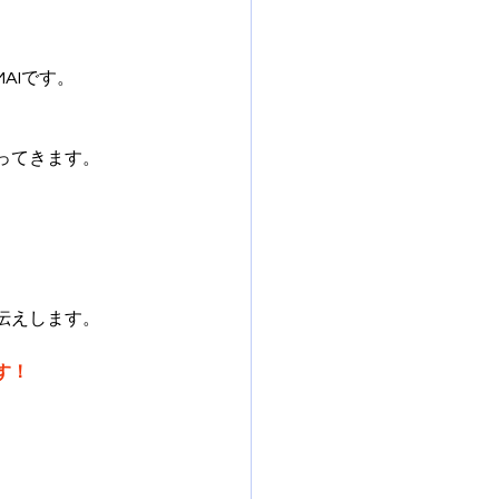
MAIです。
ってきます。
伝えします。
す！