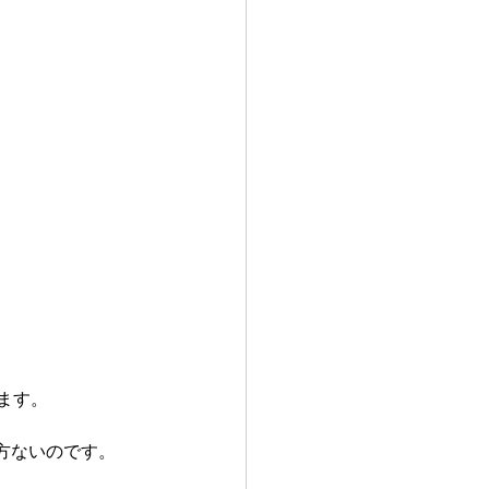
ります。
方ないのです。