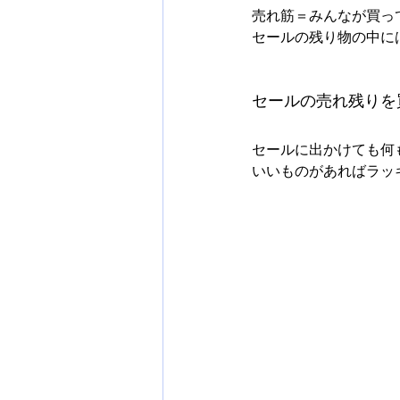
売れ筋＝みんなが買っ
セールの残り物の中に
セールの売れ残りを
セールに出かけても何
いいものがあればラッ