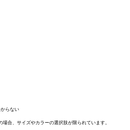
つからない
の場合、サイズやカラーの選択肢が限られています。