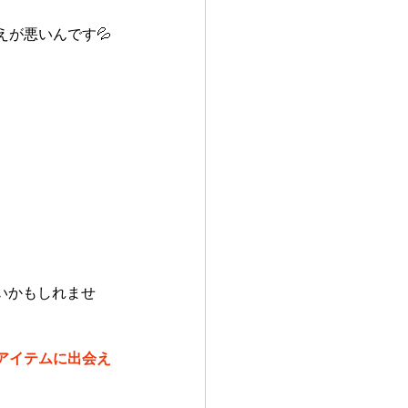
が悪いんです💦
いかもしれませ
アイテムに出会え