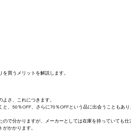
りを買うメリットを解説します。
のよさ、これにつきます。
と、50％OFF、さらに70％OFFという品に出会うこともあ
たので分かりますが、メーカーとしては在庫を持っていても仕
トがかかります。