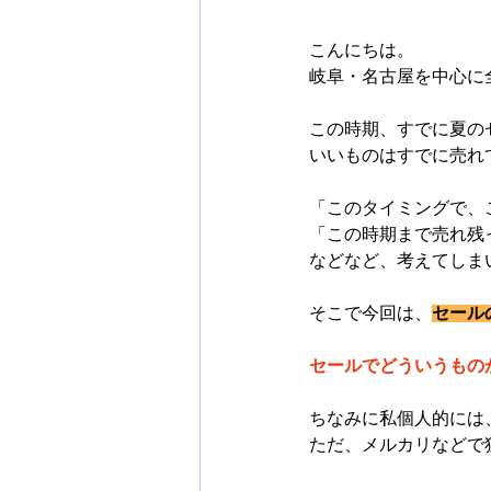
こんにちは。
岐阜・名古屋を中心に
この時期、すでに夏の
いいものはすでに売れ
「このタイミングで、
「この時期まで売れ残
などなど、考えてしま
そこで今回は、
セール
セールでどういうもの
ちなみに私個人的には
ただ、メルカリなどで