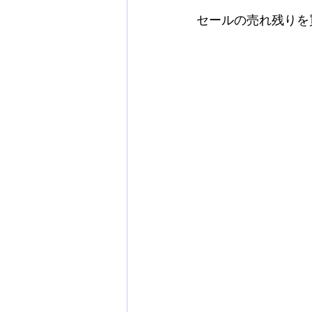
セールの売れ残りを