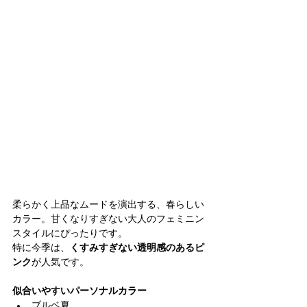
柔らかく上品なムードを演出する、春らしい
カラー。甘くなりすぎない大人のフェミニン
スタイルにぴったりです。
特に今季は、
くすみすぎない透明感のあるピ
ンク
が人気です。
似合いやすいパーソナルカラー
ブルベ夏