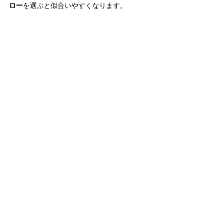
ロー
を選ぶと似合いやすくなります。