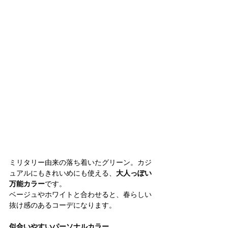
ミリタリー由来の落ち着いたグリーン。カジ
ュアルにもきれいめにも使える、
大人っぽい
万能カラー
です。
ベージュやホワイトと合わせると、春らしい
抜け感のあるコーデになります。
似合いやすいパーソナルカラー