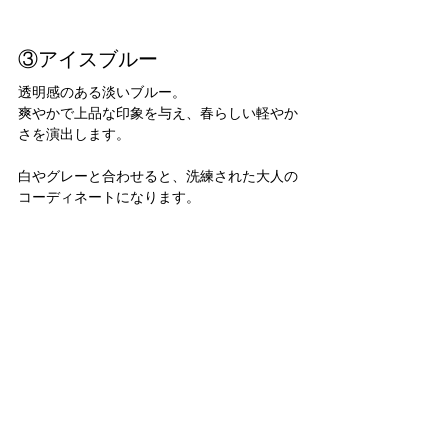
③アイスブルー
透明感のある淡いブルー。
爽やかで上品な印象を与え、春らしい軽やか
さを演出します。
白やグレーと合わせると、洗練された大人の
コーディネートになります。