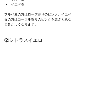
イエベ春
ブルベ夏の方はローズ寄りのピンク、イエベ
春の方はコーラル寄りのピンクを選ぶと肌な
じみがよくなります。
②シトラスイエロー