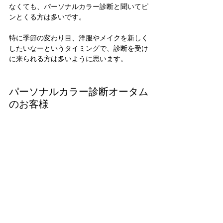
なくても、パーソナルカラー診断と聞いてピ
ンとくる方は多いです。
特に季節の変わり目、洋服やメイクを新しく
したいなーというタイミングで、診断を受け
に来られる方は多いように思います。
パーソナルカラー診断オータム
のお客様