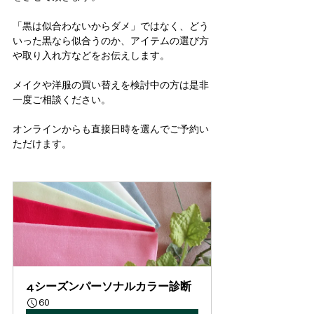
「黒は似合わないからダメ」ではなく、どう
いった黒なら似合うのか、アイテムの選び方
や取り入れ方などをお伝えします。
メイクや洋服の買い替えを検討中の方は是非
一度ご相談ください。
オンラインからも直接日時を選んでご予約い
ただけます。
4シーズンパーソナルカラー診断
60