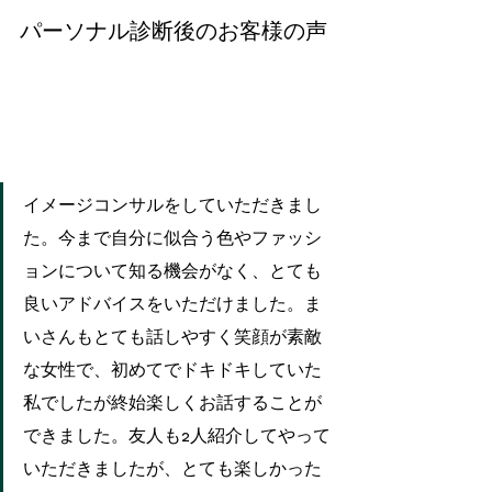
パーソナル診断後のお客様の声
イメージコンサルをしていただきまし
た。今まで自分に似合う色やファッシ
ョンについて知る機会がなく、とても
良いアドバイスをいただけました。ま
いさんもとても話しやすく笑顔が素敵
な女性で、初めてでドキドキしていた
私でしたが終始楽しくお話することが
できました。友人も2人紹介してやって
いただきましたが、とても楽しかった