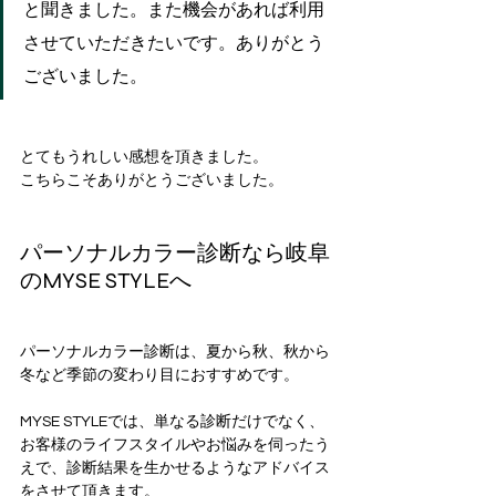
と聞きました。また機会があれば利用
させていただきたいです。ありがとう
ございました。
とてもうれしい感想を頂きました。
こちらこそありがとうございました。
パーソナルカラー診断なら岐阜
のMYSE STYLEへ
パーソナルカラー診断は、夏から秋、秋から
冬など季節の変わり目におすすめです。
MYSE STYLEでは、単なる診断だけでなく、
お客様のライフスタイルやお悩みを伺ったう
えで、診断結果を生かせるようなアドバイス
をさせて頂きます。