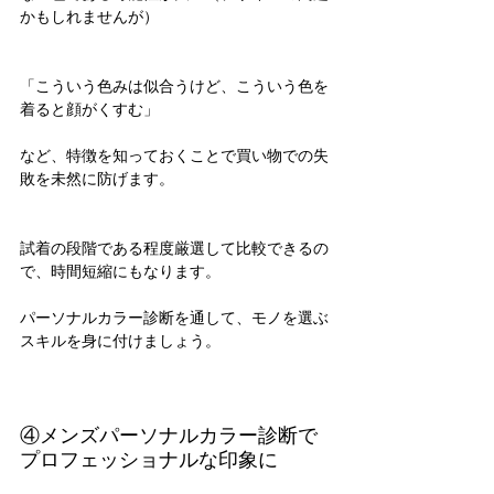
かもしれませんが）
「こういう色みは似合うけど、こういう色を
着ると顔がくすむ」
など、特徴を知っておくことで買い物での失
敗を未然に防げます。
試着の段階である程度厳選して比較できるの
で、時間短縮にもなります。
パーソナルカラー診断を通して、モノを選ぶ
スキルを身に付けましょう。
④メンズパーソナルカラー診断で
プロフェッショナルな印象に