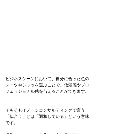
ビジネスシーンにおいて、自分に合った色の
スーツやシャツを選ぶことで、信頼感やプロ
フェッショナル感を与えることができます。
そもそもイメージコンサルティングで言う
「似合う」とは「調和している」という意味
です。