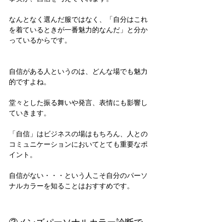
なんとなく選んだ服ではなく、「自分はこれ
を着ているときが一番魅力的なんだ」と分か
っているからです。
自信がある人というのは、どんな場でも魅力
的ですよね。
堂々とした振る舞いや発言、表情にも影響し
ていきます。
「自信」はビジネスの場はもちろん、人との
コミュニケーションにおいてとても重要なポ
イント。
自信がない・・・という人こそ自分のパーソ
ナルカラーを知ることはおすすめです。