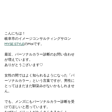
こんにちは！
岐阜市のイメージコンサルティングサロン 
MYSE STYLE
のMaiです。
最近、パーソナルカラー診断のお問い合わせ
が増えています。
ありがとうございます♡
女性の間ではよく知られるようになった「パ
ーソナルカラー」という言葉ですが、男性に
とってはまだまだ馴染みがないかもしれませ
ん。
でも、メンズにもパーソナルカラー診断を受
けてほしいと思っています。