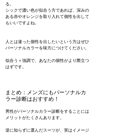
る。
シックで濃い色が似合う方であれば、深みの
ある赤やオレンジを取り入れて個性を出して
もいいですよね。
人とは違った個性を出したいという方はぜひ
パーソナルカラーを味方につけてください。
似合う＋強調で、あなたの個性がより際立つ
はずです。
まとめ：メンズにもパーソナルカ
ラー診断はおすすめ！
男性がパーソナルカラー診断をすることには
メリットがたくさんあります。
逆に知らずに選んだスーツが、実はイメージ