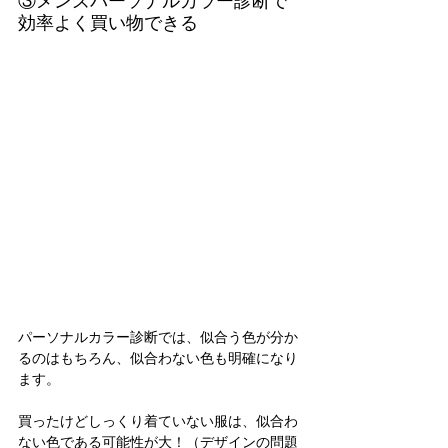
③メンズパーソナルカラー診断で
効率よく買い物できる
パーソナルカラー診断では、似合う色が分か
るのはもちろん、似合わない色も明確になり
ます。
買ったけどしっくり着ていない服は、似合わ
ない色である可能性が大！（デザインの問題