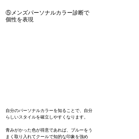
⑤メンズパーソナルカラー診断で
個性を表現
自分のパーソナルカラーを知ることで、自分
らしいスタイルを確立しやすくなります。
青みがかった色が得意であれば、ブルーをう
まく取り入れてクールで知的な印象を強め