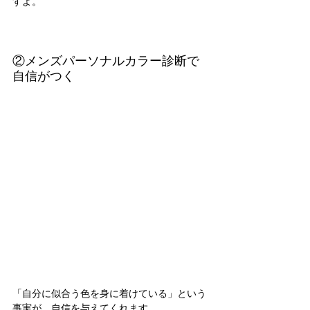
すよ。
②メンズパーソナルカラー診断で
自信がつく
「自分に似合う色を身に着けている」という
事実が、自信を与えてくれます。