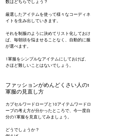
数はどちらでしょう？
厳選したアイテムを使って様々なコーディネ
イトを生み出していきます。
それを制服のように決めてリスト化しておけ
ば、毎朝頭を悩ませることなく、自動的に服
が選べます。
1軍服をシンプルなアイテムにしておけば、
さほど難しいことはないでしょう。
ファッションがめんどくさい人の1
軍服の見直し方
カプセルワードローブと10アイテムワードロ
ーブの考え方が分かったところで、今一度自
分の1軍服を見直してみましょう。
どうでしょうか？