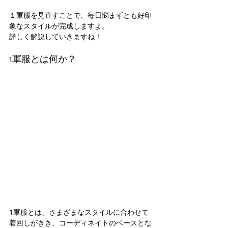
１軍服を見直すことで、毎日悩まずとも好印
象なスタイルが完成しますよ。
詳しく解説していきますね！
1軍服とは何か？
1軍服とは、さまざまなスタイルに合わせて
着回しがきき、コーディネイトのベースとな