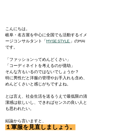
こんにちは。
岐阜・名古屋を中心に全国でも活動するイメ
ージコンサルタント「
MYSE STYLE.
」のMAI
です。
「ファッションってめんどくさい」
「コーディネイトを考えるのが億劫」
そんな方もいるのではないでしょうか？
特に男性だと洋服の管理やお手入れも含め、
めんどくさいと感じがちですよね。
とは言え、社会生活を送るうえで最低限の清
潔感は欲しいし、できればセンスの良い人と
も思われたい。
結論から言いますと、
１軍服を見直しましょう。