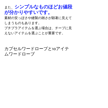
シンプルなものほどお値段
また、
が分かりやすいです。
素材の安っぽさや縫製の雑さが顕著に見えて
しまうものもあります。
プチプラアイテムを選ぶ場合は、チープに見
えないアイテムを選ぶことが重要です。
カプセルワードローブと10アイテ
ムワードローブ