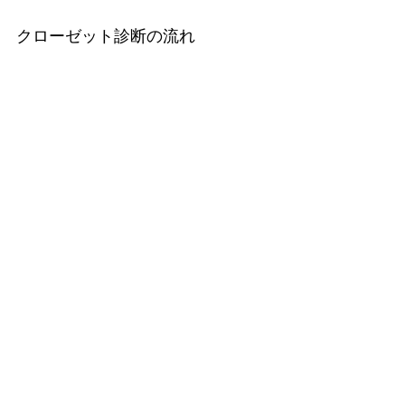
クローゼット診断の流れ