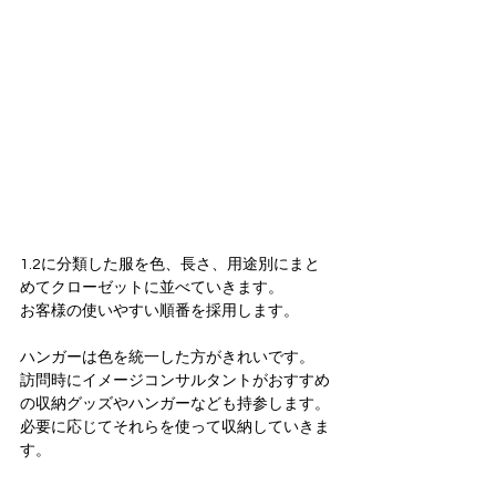
1.2に分類した服を色、長さ、用途別にまと
めてクローゼットに並べていきます。
お客様の使いやすい順番を採用します。
ハンガーは色を統一した方がきれいです。
訪問時にイメージコンサルタントがおすすめ
の収納グッズやハンガーなども持参します。
必要に応じてそれらを使って収納していきま
す。