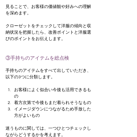
見ることで、お客様の価値観や好みへの理解
を深めます。
クローゼットをチェックして洋服の傾向と収
納状況を把握したら、改善ポイントと洋服選
びのポイントをお伝えします。
③手持ちのアイテムを総点検
手持ちのアイテムをすべて出していただき、
以下の3つに分類します。
お客様によく似合い今後も活用できるも
の
着方次第で今後もまだ着られそうなもの
イメージダウンにつながるため手放した
方がよいもの
迷うものに関しては、一つひとつチェックし
ながらどうするかを考えます。