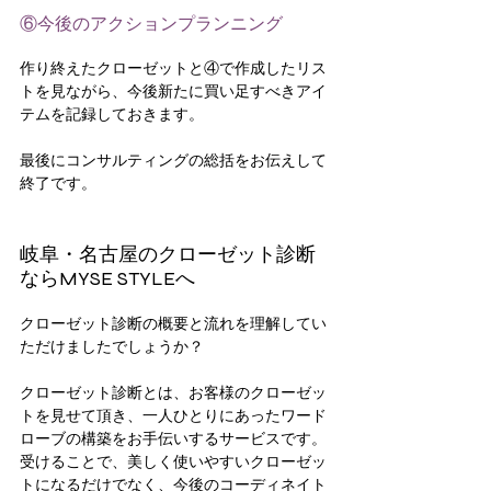
⑥今後のアクションプランニング
作り終えたクローゼットと④で作成したリス
トを見ながら、今後新たに買い足すべきアイ
テムを記録しておきます。
最後にコンサルティングの総括をお伝えして
終了です。
岐阜・名古屋のクローゼット診断
ならMYSE STYLEへ
クローゼット診断の概要と流れを理解してい
ただけましたでしょうか？
クローゼット診断とは、お客様のクローゼッ
トを見せて頂き、一人ひとりにあったワード
ローブの構築をお手伝いするサービスです。
受けることで、美しく使いやすいクローゼッ
トになるだけでなく、今後のコーディネイト