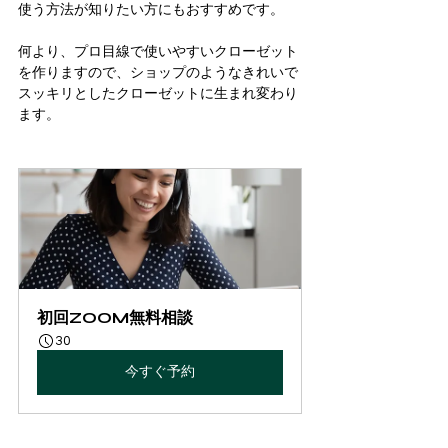
使う方法が知りたい方にもおすすめです。
何より、プロ目線で使いやすいクローゼット
を作りますので、ショップのようなきれいで
スッキリとしたクローゼットに生まれ変わり
ます。
初回ZOOM無料相談
30
今すぐ予約