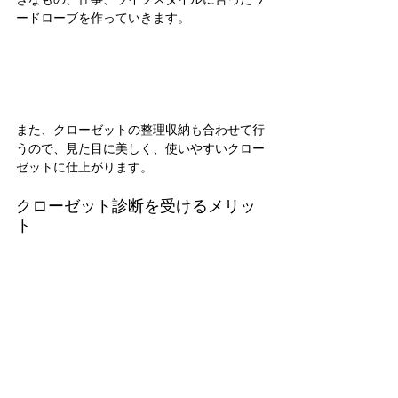
きなもの、仕事、ライフスタイルに合ったワ
ードローブを作っていきます。
また、クローゼットの整理収納も合わせて行
うので、見た目に美しく、使いやすいクロー
ゼットに仕上がります。
クローゼット診断を受けるメリッ
ト