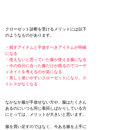
クローゼット診断を受けるメリットには以下
のようなものがあります。
・残すアイテムと手放すべきアイテムが明確
になる
・使えないと思っていた服が使える服になる
・今の自分に合った服だけが残るのでコーデ
ィネイトを考えるのが楽になる
・美しく使いやすいクローゼットになり、ス
トレスがなくなる
なかなか服が手放せない方や、服はたくさん
あるのにいつも同じ着回しばかりしている方
にとっては、メリットが大きいと思います。
服を買い足すのではなく、今ある服を上手に