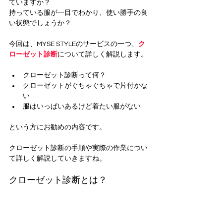
ていますか？
持っている服が一目でわかり、使い勝手の良
い状態でしょうか？
今回は、MYSE STYLEのサービスの一つ、
ク
ローゼット診断
について詳しく解説します。
クローゼット診断って何？
クローゼットがぐちゃぐちゃで片付かな
い
服はいっぱいあるけど着たい服がない
という方にお勧めの内容です。
クローゼット診断の手順や実際の作業につい
て詳しく解説していきますね。
クローゼット診断とは？