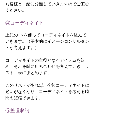
お客様と一緒に分類していきますのでご安心
ください。
④コーディネイト
上記の1.2を使ってコーディネイトを組んで
いきます。（基本的にイメージコンサルタン
トが考えます。）
コーディネイトの主役となるアイテムを決
め、それを軸に組み合わせを考えていき、リ
スト・表にまとめます。
このリストがあれば、今後コーディネイトに
迷いがなくなり、コーディネイトを考える時
間も短縮できます。
⑤整理収納