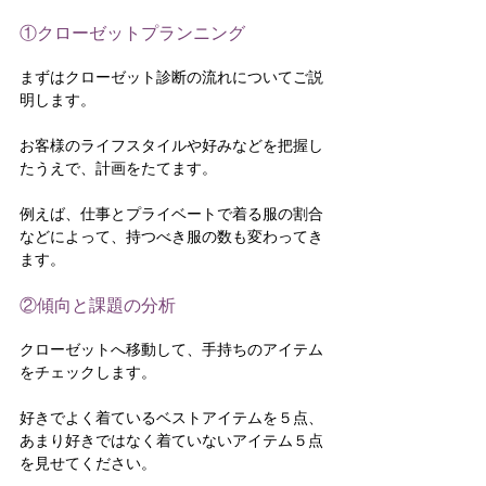
①クローゼットプランニング
まずはクローゼット診断の流れについてご説
明します。
お客様のライフスタイルや好みなどを把握し
たうえで、計画をたてます。
例えば、仕事とプライベートで着る服の割合
などによって、持つべき服の数も変わってき
ます。
②傾向と課題の分析
クローゼットへ移動して、手持ちのアイテム
をチェックします。
好きでよく着ているベストアイテムを５点、
あまり好きではなく着ていないアイテム５点
を見せてください。