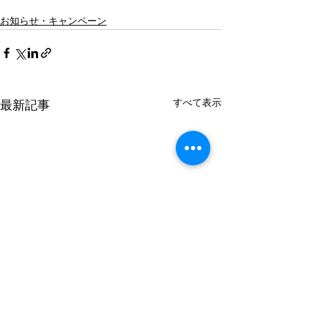
お知らせ・キャンペーン
すべて表示
最新記事