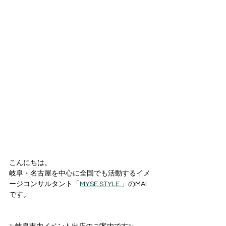
こんにちは。
岐阜・名古屋を中心に全国でも活動するイメ
ージコンサルタント「
MYSE STYLE.
」のMAI
です。