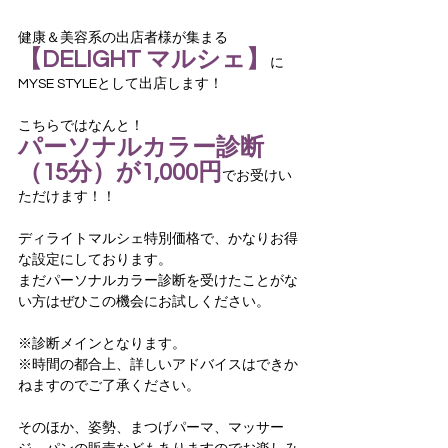
健康＆美容系の出店者様が集まる
【DELIGHT マルシェ】
に
MYSE STYLEとして出店します！
こちらではなんと！
パーソナルカラー診断
（15分）が1,000円
でお受けい
ただけます！！
ディライトマルシェ特別価格で、かなりお得
な設定にしております。
まだパーソナルカラー診断を受けたことがな
い方はぜひこの機会にお試しください。
※診断メインとなります。
※時間の都合上、詳しいアドバイスはできか
ねますのでご了承ください。
そのほか、姿勢、まつげパーマ、マッサー