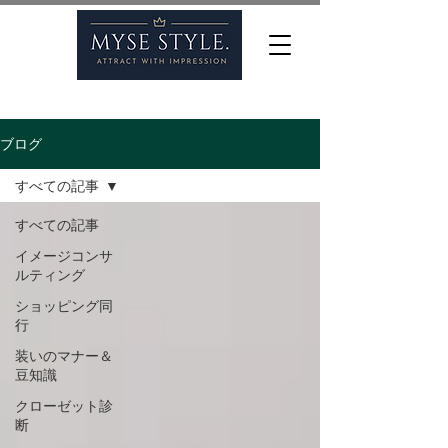
ブログ
すべての記事
すべての記事
イメージコンサ
ルティング
ショッピング同
行
装いのマナー＆
豆知識
クローゼット診
断