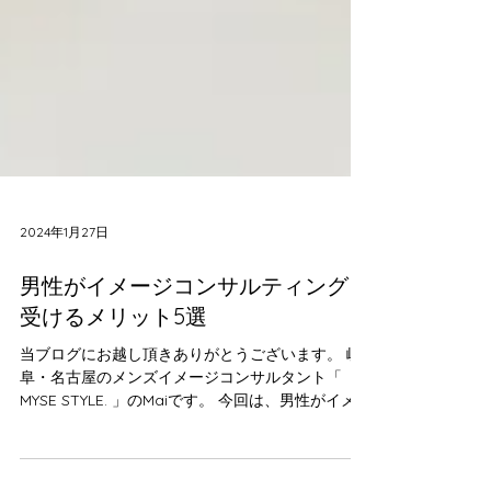
2024年1月27日
男性がイメージコンサルティングを
受けるメリット5選
当ブログにお越し頂きありがとうございます。 岐
阜・名古屋のメンズイメージコンサルタント「