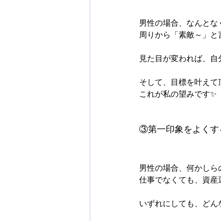
男性の場合、なんとな
周りから「素敵～」と
見た目が変われば、自
そして、目標を叶えて
これが私の望みです✨
③第一印象をよくす
男性の場合、何かしら
仕事でなくても、資産
いずれにしても、どん