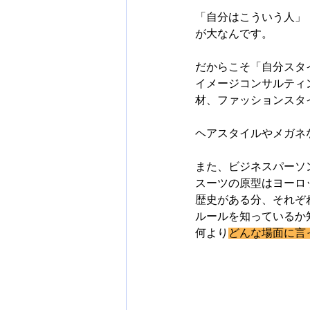
「自分はこういう人」
が大なんです。
だからこそ「自分スタ
イメージコンサルティ
材、ファッションスタ
ヘアスタイルやメガネ
また、ビジネスパーソ
スーツの原型はヨーロ
歴史がある分、それぞ
ルールを知っているか
何より
どんな場面に言