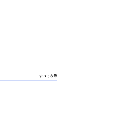
すべて表示