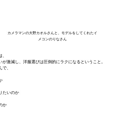
カメラマンの大野カオルさんと、モデルをしてくれたイ
メコンのりなさん
は、
いが激減し、洋服選びは圧倒的にラクになるということ。
んで、
か
りたいのか
のか