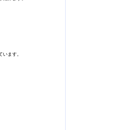
ています。