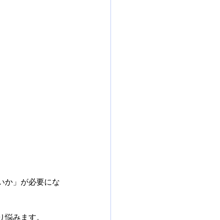
いか」が必要にな
り悩みます。