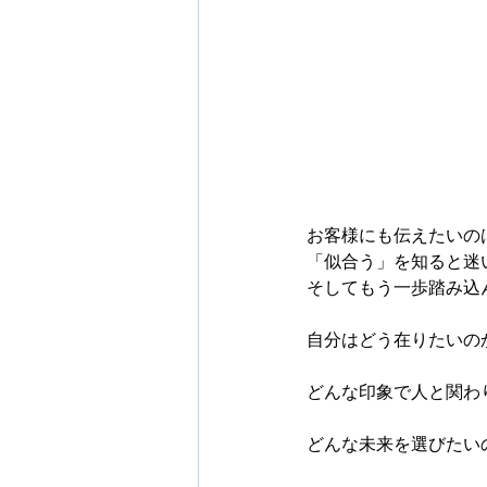
お客様にも伝えたいの
「似合う」を知ると迷
そしてもう一歩踏み込
自分はどう在りたいの
どんな印象で人と関わ
どんな未来を選びたい