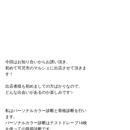
今回はお知り合いからお誘い頂き、
初めて可児市のマルシェに出店させて頂きま
す！
出店者様も初めましての方ばかりなので、
どんな出会いがあるのか楽しみです✨
私はパーソナルカラー診断と骨格診断を行い
ます。
パーソナルカラー診断はテストドレープ16枚
を使っての簡易診断です。