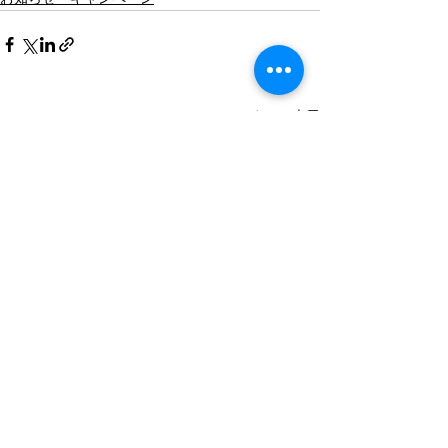
すべて表示
最新記事