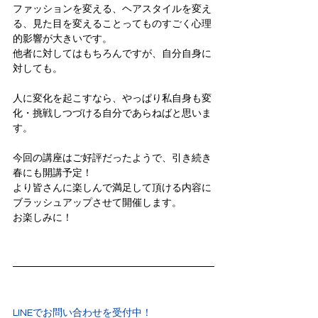
ファッションを変える、ヘアスタイルを変え
る、見た目を変えることってものすごく心理
的影響が大きいです。
他者に対してはもちろんですが、自分自身に
対しても。
人に変化を起こすなら、やっぱり私自身も変
化・挑戦しつづける自分であらねばと思いま
す。
今回の講座はご好評だったようで、引き続き
春にも開講予定！
より皆さんに楽しんで満足して頂ける内容に
ブラッシュアップさせて開催します。
お楽しみに！
LINEでお問い合わせを受付中！