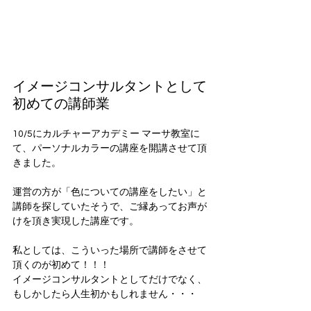
イメージコンサルタントとして
初めての講師業
10/5にカルチャーアカデミー マーサ教室に
て、パーソナルカラーの講座を開講させて頂
きました。
運営の方が「色についての講座をしたい」と
講師を探していたそうで、ご縁あってお声が
けを頂き実現した講座です。
私としては、こういった場所で講師をさせて
頂くのが初めて！！！
イメージコンサルタントとしてだけでなく、
もしかしたら人生初かもしれません・・・