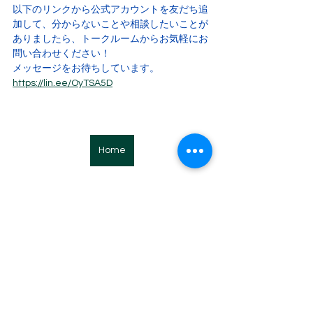
以下のリンクから公式アカウントを友だち追
加して、分からないことや相談したいことが
ありましたら、トークルームからお気軽にお
問い合わせください！
メッセージをお待ちしています。
https://lin.ee/OyTSA5D
Home