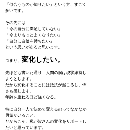
「似合うものが知りたい」という方、すごく
多いです。
その先には
「今の自分に満足していない」
「今よりもっとよくなりたい」
「自分に自信を持ちたい」
という思いがあると思います。
変化したい。
つまり、
先ほども書いた通り、人間の脳は現状維持し
ようとします。
だから変化することには抵抗が起こるし、怖
さも感じます。
年齢を重ねるほど強くなる。
特に自分一人で決めて変えるのってなかなか
勇気がいること。
だからこそ、私が皆さんの変化をサポートし
たいと思っています。