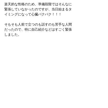
楽天的な性格のため、準備段階ではそんなに
緊張していなかったのですが、当日始まるタ
イミングになって心臓バクバク！！！
そもそも人前で立つのも話すのも苦手な人間
だったので、特に自己紹介などはすごく緊張
しました。