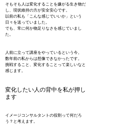
そもそも人は変化することを嫌がる生き物だ
し、現状維持の方が安全安心です。
以前の私も「こんな感じでいいか」という
日々を送っていました。
でも、常に何か物足りなさを感じていまし
た。
人前に立って講座をやっているという今。
数年前の私からは想像できなかったです。
挑戦すること、変化することって楽しいなと
感じます。
変化したい人の背中を私が押し
ます
イメージコンサルタントの役割って何だろ
う？と考えます。