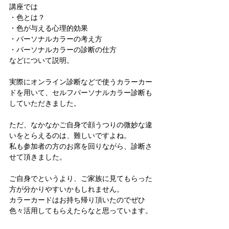
講座では
・色とは？
・色が与える心理的効果
・パーソナルカラーの考え方
・パーソナルカラーの診断の仕方
などについて説明。
実際にオンライン診断などで使うカラーカー
ドを用いて、セルフパーソナルカラー診断も
していただきました。
ただ、なかなかご自身で顔うつりの微妙な違
いをとらえるのは、難しいですよね。
私も参加者の方のお席を回りながら、診断さ
せて頂きました。
ご自身でというより、ご家族に見てもらった
方が分かりやすいかもしれません。
カラーカードはお持ち帰り頂いたのでぜひ
色々活用してもらえたらなと思っています。