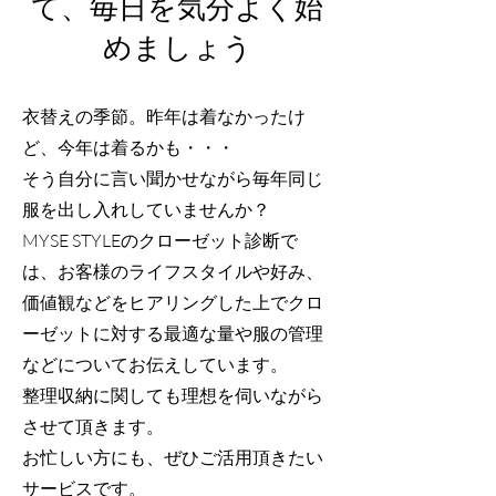
て、毎日を気分よく始
めましょう
衣替えの季節。昨年は着なかったけ
ど、今年は着るかも・・・
そう自分に言い聞かせながら毎年同じ
服を出し入れしていませんか？
MYSE STYLEのクローゼット診断で
は、お客様のライフスタイルや好み、
価値観などをヒアリングした上でクロ
ーゼットに対する最適な量や服の管理
などについてお伝えしています。
整理収納に関しても理想を伺いながら
させて頂きます。
​お忙しい方にも、ぜひご活用頂きたい
サービスです。