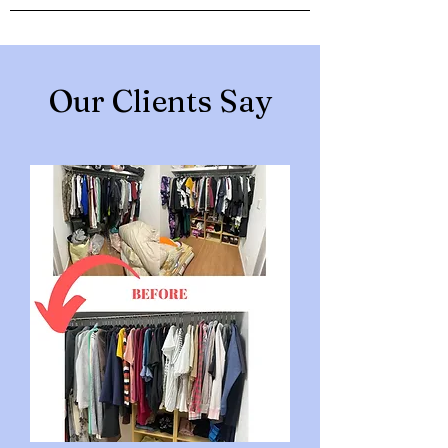
Our Clients Say