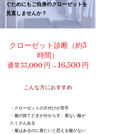
ぐためにもご自身のクローゼットを
見直しませんか？
​クローゼット診断（約3
時間）
→16,500
通常33,000 円
円
​こんな方におすすめ
・クローゼットの片付けが苦手
・服の捨てどきが分からず、着ない服が
たくさんある
​・服はあるのに着たいと思える服がない