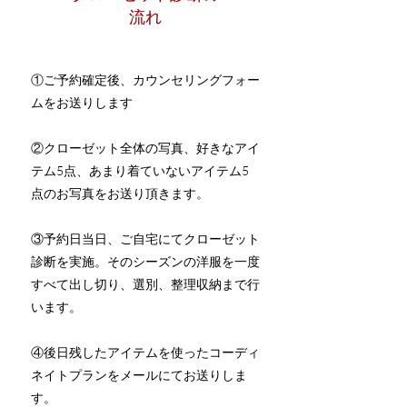
流れ
​①ご予約確定後、カウンセリングフォー
ムをお送りします
②クローゼット全体の写真、好きなアイ
テム5点、あまり着ていないアイテム5
点のお写真をお送り頂きます。
③予約日当日、ご自宅にてクローゼット
診断を実施。そのシーズンの洋服を一度
すべて出し切り、選別、整理収納まで行
います。
​④後日残したアイテムを使ったコーディ
ネイトプランをメールにてお送りしま
す。