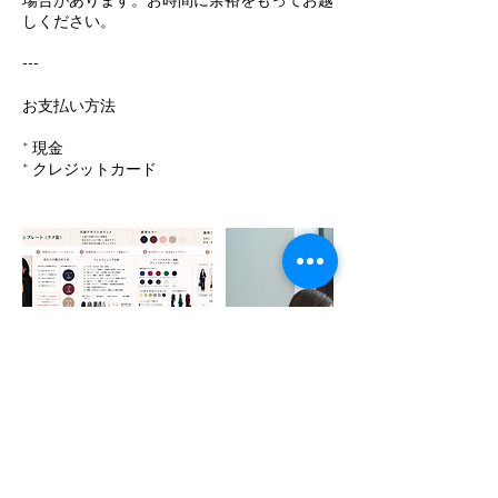
しください。
---
お支払い方法
* 現金