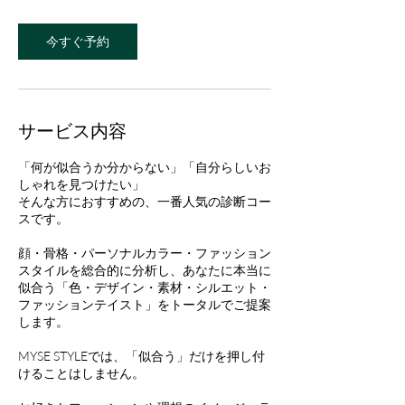
今すぐ予約
サービス内容
「何が似合うか分からない」「自分らしいお
しゃれを見つけたい」
そんな方におすすめの、一番人気の診断コー
スです。
顔・骨格・パーソナルカラー・ファッション
スタイルを総合的に分析し、あなたに本当に
似合う「色・デザイン・素材・シルエット・
ファッションテイスト」をトータルでご提案
します。
MYSE STYLEでは、「似合う」だけを押し付
けることはしません。