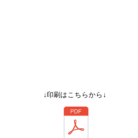
↓印刷はこちらから↓